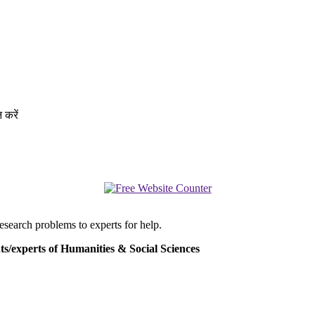
 करें
esearch problems to experts for help.
ts/experts of Humanities & Social Sciences