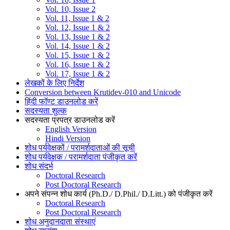
Vol. 10, Issue 2
Vol. 11, Issue 1 & 2
Vol. 12, Issue 1 & 2
Vol. 13, Issue 1 & 2
Vol. 14, Issue 1 & 2
Vol. 15, Issue 1 & 2
Vol. 16, Issue 1 & 2
Vol. 17, Issue 1 & 2
लेखकों के लिए निर्देश
Conversion between Krutidev-010 and Unicode
हिंदी फॉण्ट डाउनलोड करें
सदस्यता शुल्क
सदस्यता प्रपत्र डाउनलोड करें
English Version
Hindi Version
शोध पर्यवेक्षकों / परामर्शदाताओं की सूची
शोध पर्यवेक्षक / परामर्शदाता पंजीकृत करें
शोध संदर्भ
Doctoral Research
Post Doctoral Research
अपने संपन्न शोध कार्य (Ph.D./ D.Phil./ D.Litt.) को पंजीकृत करें
Doctoral Research
Post Doctoral Research
शोध अनुदानदाता संस्थाएं