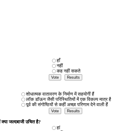
हाँ
नहीं
कह नहीं सकते
शोधात्मक वातावरण के निर्माण में सहयोगीं हैं
लॉक डॉऊन जैसी परिस्थितियों में एक विकल्प मात्र है
पूर्व की संगोष्ठियों से कहीं अच्छा परिणाम देने वाली हैं
में क्या जल्दबाजी उचित है?
हां