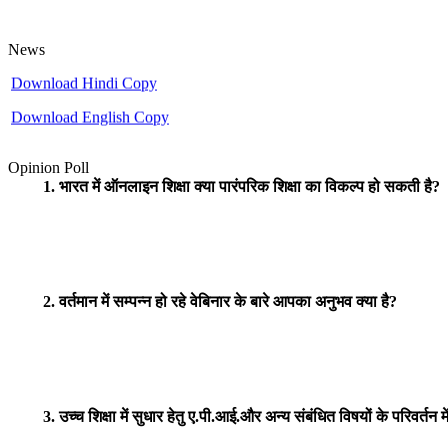
UGC
Minimum Standards and Procedure For Award of Mhil/Ph.D. Degree
News
Download Hindi Copy
Download English Copy
Opinion Poll
1. भारत में ऑनलाइन शिक्षा क्या पारंपरिक शिक्षा का विकल्प हो सकती है?
2. वर्तमान में सम्पन्न हो रहे वेबिनार के बारे आपका अनुभव क्या है?
3. उच्च शिक्षा में सुधार हेतु ए.पी.आई.और अन्य संबंधित विषयों के परिवर्तन 