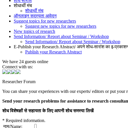
शोध सारांश
शोधार्थी मंच
शोधार्थी मंच
ऑनलाइन सदस्यता आवेदन
Suggest topics for new researchers
Suggest new topics for new researchers
New topics of research
Send Information/ Report about Seminar / Workshop
Send Information/ Report about Seminar / Workshop
E-Publish your Research Abstract/ अपने शोध-सारांश का इ-प्रकाशन
Publish your Research Abstract
We have 24 guests online
Connect with us:
Researcher Forum
You can share your experiences with our experts/ editors or put your r
Send your research problems for assistance to research consultan
शोध विशेषज्ञों से सहायता के लिए आपनी शोध समस्या लिखें
*
Required information.
नाम/Name: