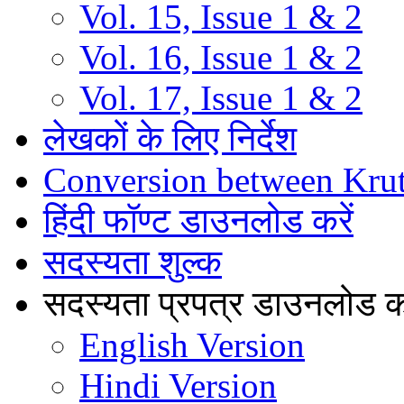
Vol. 15, Issue 1 & 2
Vol. 16, Issue 1 & 2
Vol. 17, Issue 1 & 2
लेखकों के लिए निर्देश
Conversion between Kru
हिंदी फॉण्ट डाउनलोड करें
सदस्यता शुल्क
सदस्यता प्रपत्र डाउनलोड कर
English Version
Hindi Version