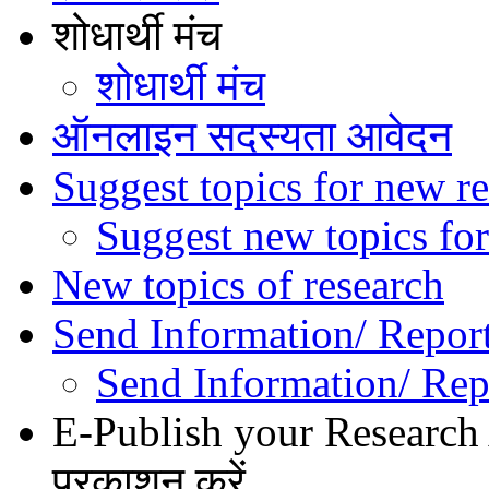
शोधार्थी मंच
शोधार्थी मंच
ऑनलाइन सदस्यता आवेदन
Suggest topics for new re
Suggest new topics for
New topics of research
Send Information/ Repor
Send Information/ Rep
E-Publish your Research A
प्रकाशन करें