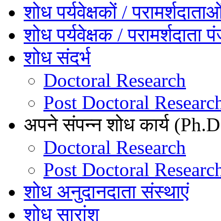
शोध पर्यवेक्षकों / परामर्शदाता
शोध पर्यवेक्षक / परामर्शदाता प
शोध संदर्भ
Doctoral Research
Post Doctoral Researc
अपने संपन्न शोध कार्य (Ph.D.
Doctoral Research
Post Doctoral Researc
शोध अनुदानदाता संस्थाएं
शोध सारांश