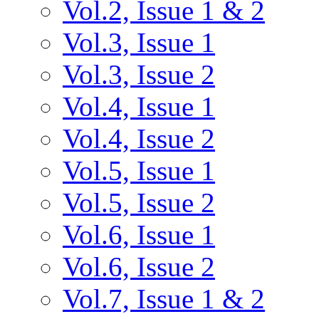
Vol.2, Issue 1 & 2
Vol.3, Issue 1
Vol.3, Issue 2
Vol.4, Issue 1
Vol.4, Issue 2
Vol.5, Issue 1
Vol.5, Issue 2
Vol.6, Issue 1
Vol.6, Issue 2
Vol.7, Issue 1 & 2