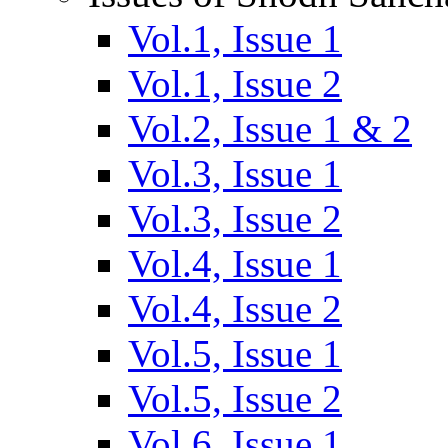
Vol.1, Issue 1
Vol.1, Issue 2
Vol.2, Issue 1 & 2
Vol.3, Issue 1
Vol.3, Issue 2
Vol.4, Issue 1
Vol.4, Issue 2
Vol.5, Issue 1
Vol.5, Issue 2
Vol.6, Issue 1