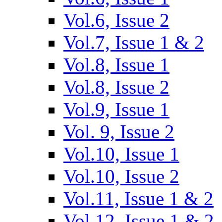
Vol.6, Issue 2
Vol.7, Issue 1 & 2
Vol.8, Issue 1
Vol.8, Issue 2
Vol.9, Issue 1
Vol. 9, Issue 2
Vol.10, Issue 1
Vol.10, Issue 2
Vol.11, Issue 1 & 2
Vol.12, Issue 1 & 2