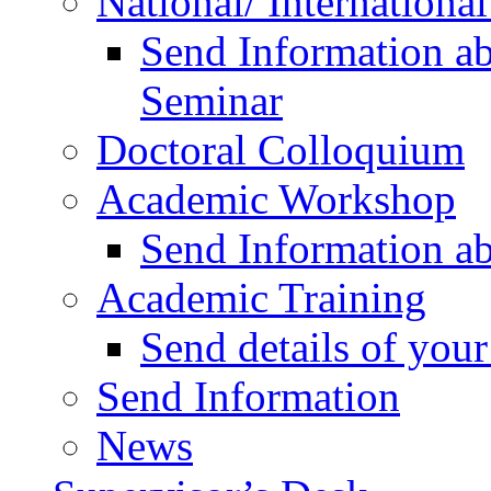
National/ Internationa
Send Information ab
Seminar
Doctoral Colloquium
Academic Workshop
Send Information a
Academic Training
Send details of yo
Send Information
News