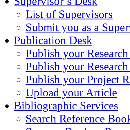
Supervisor’s Desk
List of Supervisors
Submit you as a Super
Publication Desk
Publish your Research
Publish your Research
Publish your Project R
Upload your Article
Bibliographic Services
Search Reference Book