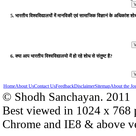
5. भारतीय विश्वविद्यालयों में मानविकी एवं सामाजिक विज्ञानं के अधिकांश शोध 
6. क्या आप भारतीय विश्वविद्यालयो में हो रहे शोध से संतुष्ट है?
Home
About Us
Contact Us
Feedback
Disclaimer
Sitemap
About the Jo
© Shodh Sanchayan. 2011
Best viewed in 1024 x 768 p
Chrome and IE8 & above ve