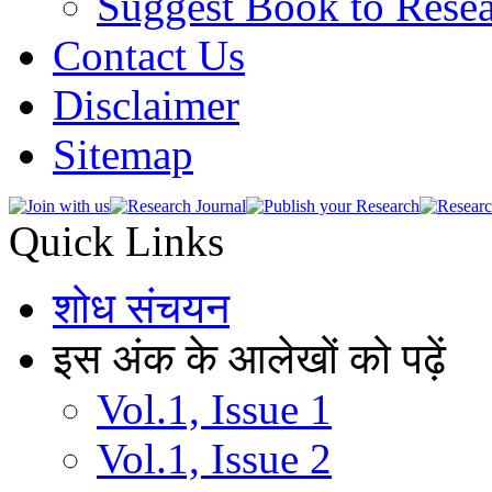
Suggest Book to Resea
Contact Us
Disclaimer
Sitemap
Quick Links
शोध संचयन
इस अंक के आलेखों को पढ़ें
Vol.1, Issue 1
Vol.1, Issue 2