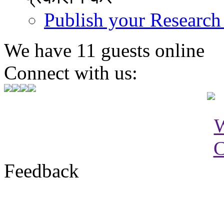
Publish your Research
We have 11 guests online
Connect with us:
Feedback