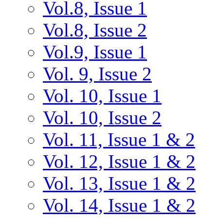
Vol.8, Issue 1
Vol.8, Issue 2
Vol.9, Issue 1
Vol. 9, Issue 2
Vol. 10, Issue 1
Vol. 10, Issue 2
Vol. 11, Issue 1 & 2
Vol. 12, Issue 1 & 2
Vol. 13, Issue 1 & 2
Vol. 14, Issue 1 & 2