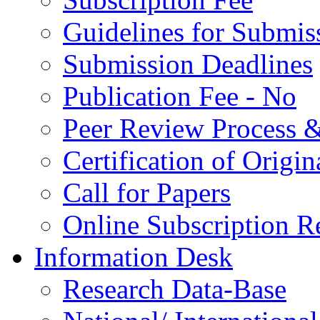
Guidelines for Submis
Submission Deadlines
Publication Fee - No
Peer Review Process &
Certification of Origi
Call for Papers
Online Subscription R
Information Desk
Research Data-Base