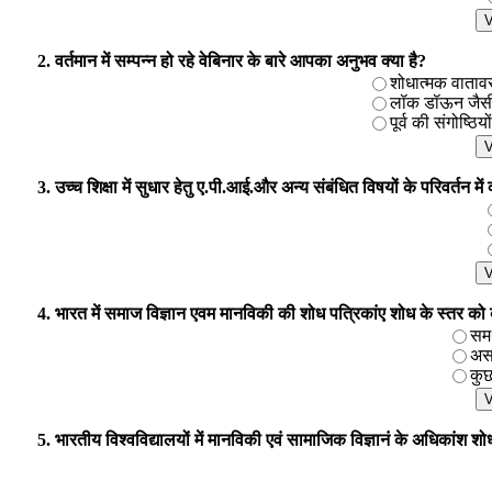
2. वर्तमान में सम्पन्न हो रहे वेबिनार के बारे आपका अनुभव क्या है?
शोधात्मक वातावरण 
लॉक डॉऊन जैसी प
पूर्व की संगोष्ठिय
3. उच्च शिक्षा में सुधार हेतु ए.पी.आई.और अन्य संबंधित विषयों के परिवर्तन मे
4. भारत में समाज विज्ञान एवम मानविकी की शोध पत्रिकांए शोध के स्तर को बढाने
समर
असम
कुछ
5. भारतीय विश्वविद्यालयों में मानविकी एवं सामाजिक विज्ञानं के अधिकांश शोध 