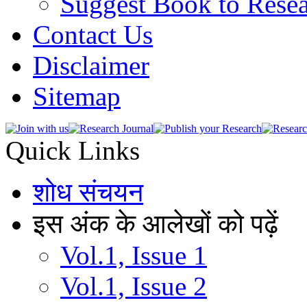
Suggest Book to Resea
Contact Us
Disclaimer
Sitemap
Quick Links
शोध संचयन
इस अंक के आलेखों को पढ़ें
Vol.1, Issue 1
Vol.1, Issue 2