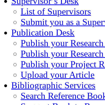
Supervisor’s Desk
List of Supervisors
Submit you as a Super
Publication Desk
Publish your Research
Publish your Research
Publish your Project R
Upload your Article
Bibliographic Services
Search Reference Book