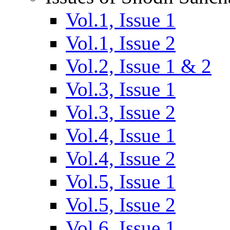
Vol.1, Issue 1
Vol.1, Issue 2
Vol.2, Issue 1 & 2
Vol.3, Issue 1
Vol.3, Issue 2
Vol.4, Issue 1
Vol.4, Issue 2
Vol.5, Issue 1
Vol.5, Issue 2
Vol.6, Issue 1