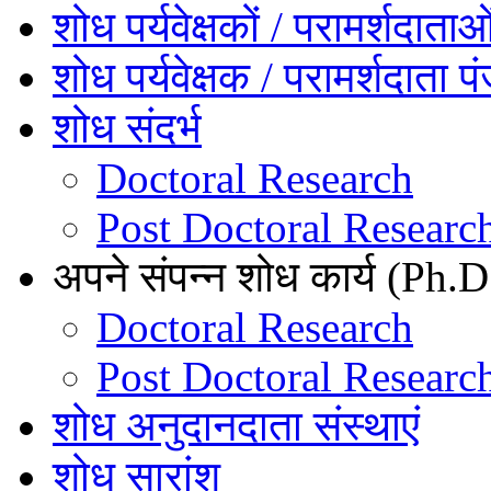
शोध पर्यवेक्षकों / परामर्शदाता
शोध पर्यवेक्षक / परामर्शदाता प
शोध संदर्भ
Doctoral Research
Post Doctoral Researc
अपने संपन्न शोध कार्य (Ph.D.
Doctoral Research
Post Doctoral Researc
शोध अनुदानदाता संस्थाएं
शोध सारांश