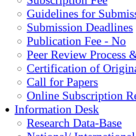
Guidelines for Submis
Submission Deadlines
Publication Fee - No
Peer Review Process &
Certification of Origi
Call for Papers
Online Subscription R
Information Desk
Research Data-Base