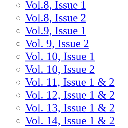
Vol.8, Issue 1
Vol.8, Issue 2
Vol.9, Issue 1
Vol. 9, Issue 2
Vol. 10, Issue 1
Vol. 10, Issue 2
Vol. 11, Issue 1 & 2
Vol. 12, Issue 1 & 2
Vol. 13, Issue 1 & 2
Vol. 14, Issue 1 & 2