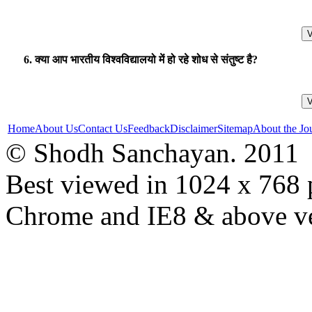
6. क्या आप भारतीय विश्वविद्यालयो में हो रहे शोध से संतुष्ट है?
Home
About Us
Contact Us
Feedback
Disclaimer
Sitemap
About the Jo
© Shodh Sanchayan. 2011
Best viewed in 1024 x 768 p
Chrome and IE8 & above ve