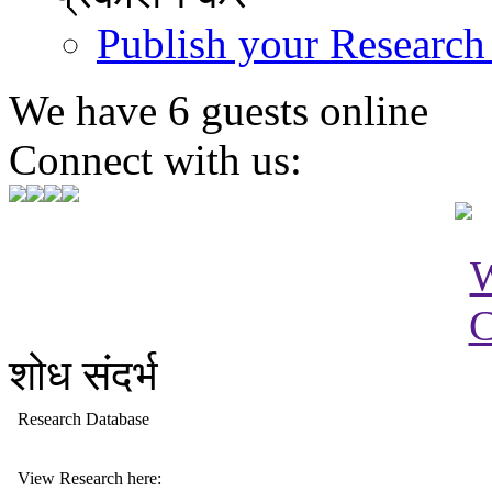
Publish your Research
We have 6 guests online
Connect with us:
शोध संदर्भ