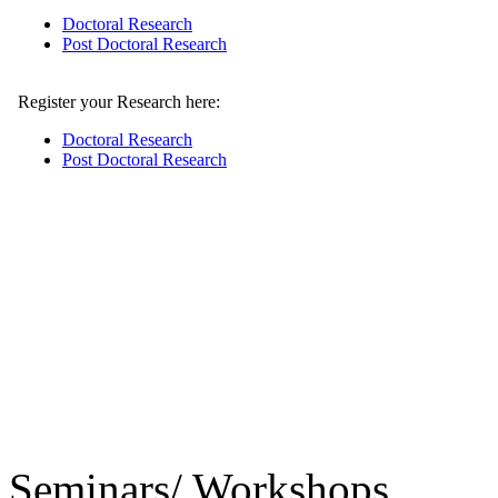
Seminars/ Workshops