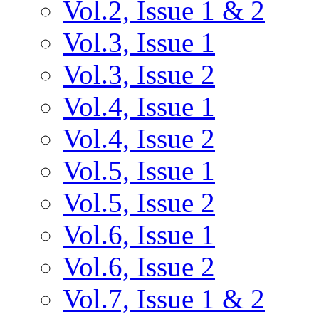
Vol.2, Issue 1 & 2
Vol.3, Issue 1
Vol.3, Issue 2
Vol.4, Issue 1
Vol.4, Issue 2
Vol.5, Issue 1
Vol.5, Issue 2
Vol.6, Issue 1
Vol.6, Issue 2
Vol.7, Issue 1 & 2