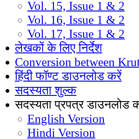
Vol. 15, Issue 1 & 2
Vol. 16, Issue 1 & 2
Vol. 17, Issue 1 & 2
लेखकों के लिए निर्देश
Conversion between Kru
हिंदी फॉण्ट डाउनलोड करें
सदस्यता शुल्क
सदस्यता प्रपत्र डाउनलोड कर
English Version
Hindi Version