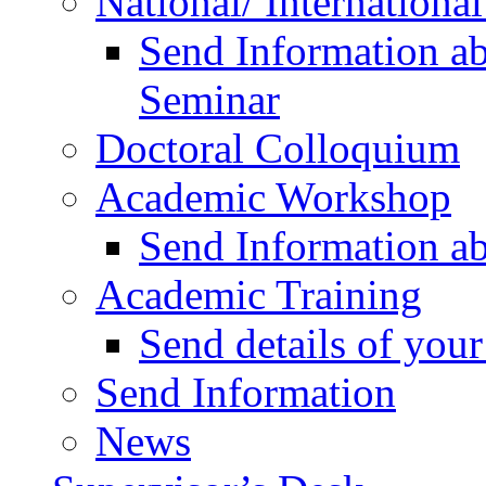
National/ Internationa
Send Information ab
Seminar
Doctoral Colloquium
Academic Workshop
Send Information a
Academic Training
Send details of yo
Send Information
News