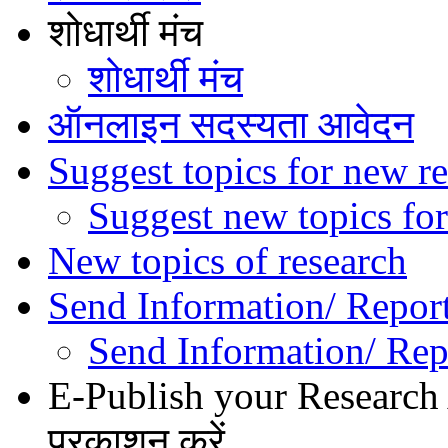
शोधार्थी मंच
शोधार्थी मंच
ऑनलाइन सदस्यता आवेदन
Suggest topics for new re
Suggest new topics for
New topics of research
Send Information/ Repor
Send Information/ Rep
E-Publish your Research A
प्रकाशन करें