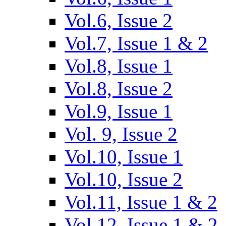
Vol.6, Issue 2
Vol.7, Issue 1 & 2
Vol.8, Issue 1
Vol.8, Issue 2
Vol.9, Issue 1
Vol. 9, Issue 2
Vol.10, Issue 1
Vol.10, Issue 2
Vol.11, Issue 1 & 2
Vol.12, Issue 1 & 2